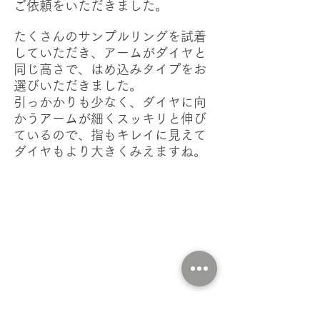
ご依頼をいただきました。
たくさんのサンプルリングを試着
していただき、アームがダイヤと
同じ高さで、はめ込みタイプをお
選びいただきました。
引っかかりも少なく、ダイヤに向
かうアームが細くスッキリと伸び
ているので、指もキレイに見えて
ダイヤもより大きくみえますね。