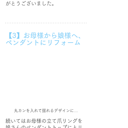
がとうございました。
【3】お母様から娘様へ、
ペンダントにリフォーム
丸カンを入れて揺れるデザインに…
続いてはお母様の立て爪リングを
娘さんのペンダントトップにとリ