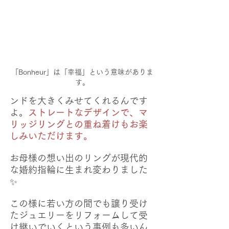
「Bonheur」は「幸福」という意味がありま
す。
ンドを大きくみせてくれるんです
よ。
ストレートなデザインで、マ
リッジリングとの重ね着けもお楽
しみいただけます。
お母様の想い出のリングが現代的
な婚約指輪に生まれ変わりました
✨
この様に若い方の間でも譲り受け
たジュエリーをリフォームして受
け継いでいくという事例も多いん