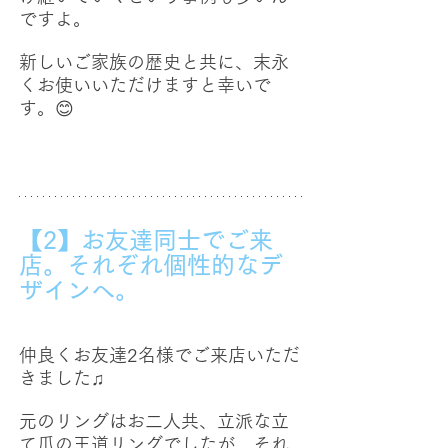
ですよ。
新しいご家族の歴史と共に、末永
くお使いいただけますと幸いで
す。
😊
【2】お友達同士でご来
店。それぞれ個性的なデ
ザインへ。
仲良くお友達2名様でご来店いただ
きました♫
元のリングはお二人共、立派な立
て爪の王道リングでしたが、それ