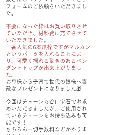
フォームのご依頼をいただきまし
た。
不要になった枠はお買い取りさせ
ていただき、材料費に充てさせて
いただきました。
一番人気の6本爪枠ですがマルカン
というパーツを入れることによ
り、可愛く揺れる動きのあるペン
ダントトップが出来上がりまし
た。
お母様から子育て世代の娘様へ素
敵なプレゼントになりました🎁
今回はチェーンも谷口宝石でお求
めいただきましたが、ご使用され
ているチェーンをお持ち込みも可
能です！
もちろん一切手数料などかかりま