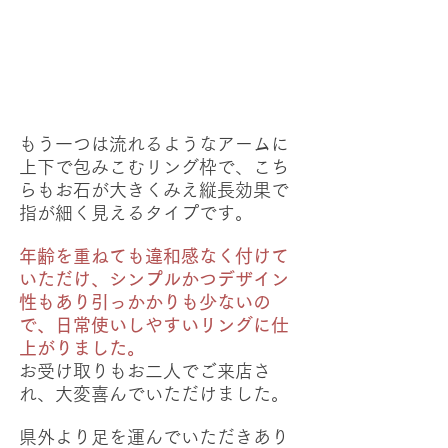
もう一つは流れるようなアームに
上下で包みこむリング枠で、こち
らもお石が大きくみえ縦長効果で
指が細く見えるタイプです。
年齢を重ねても違和感なく付けて
いただけ、シンプルかつデザイン
性もあり引っかかりも少ないの
で、日常使いしやすいリングに仕
上がりました。
お受け取りもお二人でご来店さ
れ、大変喜んでいただけました。
県外より足を運んでいただきあり