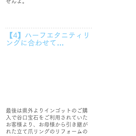
せんよ。
【4】ハーフエタニティリ
ングに合わせて…
最後は県外よりインゴットのご購
入で谷口宝石をご利用されていた
お客様より、お母様から引き継が
れた立て爪リングのリフォームの