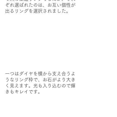
ぞれ選ばれたのは、お互い個性が
出るリングを選択されました。
一つはダイヤを横から支え合うよ
うなリング枠で、お石がより大き
く見えます。光も入り込むので輝
きもキレイです。