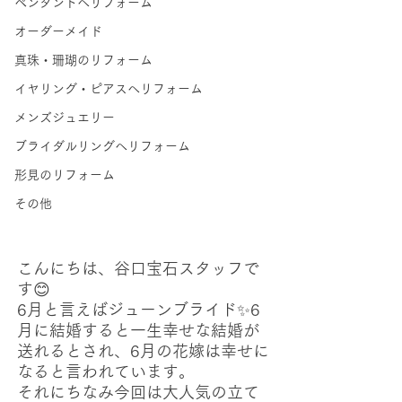
ペンダントへリフォーム
オーダーメイド
真珠・珊瑚のリフォーム
イヤリング・ピアスへリフォーム
メンズジュエリー
ブライダルリングへリフォーム
形見のリフォーム
その他
こんにちは、谷口宝石スタッフで
す😊
6月と言えばジューンブライド✨6
月に結婚すると一生幸せな結婚が
送れるとされ、6月の花嫁は幸せに
なると言われています。
それにちなみ今回は大人気の立て