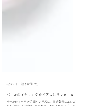
5月29日
読了時間: 2分
パールのイヤリングをピアスにリフォーム