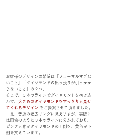
お客様のデザインの希望は「フォーマルすぎな
いこと」「ダイヤモンドの出っ張りが引っかか
らないこと」の２つ。
そこで、３本のラインでダイヤモンドを抱き込
んで、
大きめのダイヤモンドをすっきりと見せ
てくれるデザイン 
をご提案させて頂きました。
一見、普通の幅広リングに見えますが、実際に
は画像のように３本のラインに分かれており、
ピンクと青がダイヤモンドの上側を、黄色が下
側を支えています。