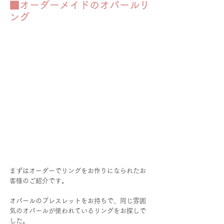
■オーダーメイドのオパールリ
ング
まずはオーダーでリングをお作りになられたお
客様のご紹介です。
オパールのブレスレットをお持ちで、同じ雰囲
気のオパールが使われているリングをお探しで
した。