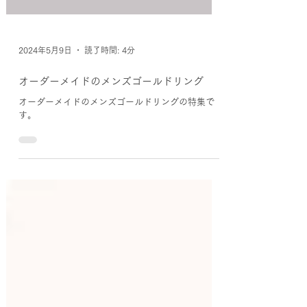
2024年5月9日
読了時間: 4分
オーダーメイドのメンズゴールドリング
オーダーメイドのメンズゴールドリングの特集で
す。