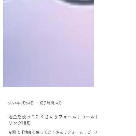
2024年5月24日
読了時間: 4分
地金を使ってたくさんリフォーム！ゴールド