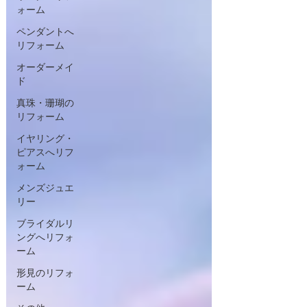
ォーム
ペンダントへ
リフォーム
オーダーメイ
ド
真珠・珊瑚の
リフォーム
イヤリング・
ピアスへリフ
ォーム
メンズジュエ
リー
ブライダルリ
ングへリフォ
ーム
形見のリフォ
ーム